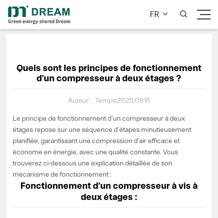
FR


Quels sont les principes de fonctionnement
d'un compresseur à deux étages ?
Auteur:
Temps:2025.09.18
Le principe de fonctionnement d'un compresseur à deux
étages repose sur une séquence d'étapes minutieusement
planifiée, garantissant une compression d'air efficace et
économe en énergie, avec une qualité constante. Vous
trouverez ci-dessous une explication détaillée de son
mécanisme de fonctionnement :
Fonctionnement d'un compresseur à vis à
deux étages :