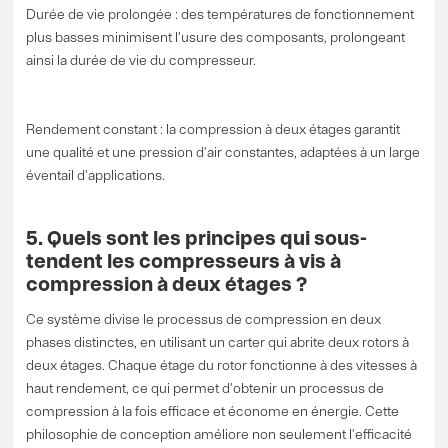
Durée de vie prolongée : des températures de fonctionnement
plus basses minimisent l'usure des composants, prolongeant
ainsi la durée de vie du compresseur.
Rendement constant : la compression à deux étages garantit
une qualité et une pression d'air constantes, adaptées à un large
éventail d'applications.
5. Quels sont les principes qui sous-
tendent les compresseurs à vis à
compression à deux étages ?
Ce système divise le processus de compression en deux
phases distinctes, en utilisant un carter qui abrite deux rotors à
deux étages. Chaque étage du rotor fonctionne à des vitesses à
haut rendement, ce qui permet d'obtenir un processus de
compression à la fois efficace et économe en énergie. Cette
philosophie de conception améliore non seulement l'efficacité