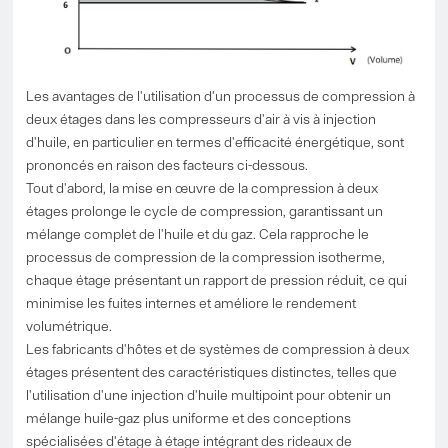
Les avantages de l'utilisation d'un processus de compression à
deux étages dans les compresseurs d'air à vis à injection
d'huile, en particulier en termes d'efficacité énergétique, sont
prononcés en raison des facteurs ci-dessous.
Tout d'abord, la mise en œuvre de la compression à deux
étages prolonge le cycle de compression, garantissant un
mélange complet de l'huile et du gaz. Cela rapproche le
processus de compression de la compression isotherme,
chaque étage présentant un rapport de pression réduit, ce qui
minimise les fuites internes et améliore le rendement
volumétrique.
Les fabricants d'hôtes et de systèmes de compression à deux
étages présentent des caractéristiques distinctes, telles que
l'utilisation d'une injection d'huile multipoint pour obtenir un
mélange huile-gaz plus uniforme et des conceptions
spécialisées d'étage à étage intégrant des rideaux de