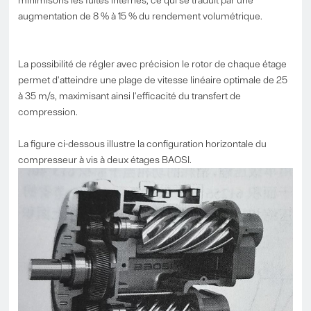
augmentation de 8 % à 15 % du rendement volumétrique.
La possibilité de régler avec précision le rotor de chaque étage
permet d'atteindre une plage de vitesse linéaire optimale de 25
à 35 m/s, maximisant ainsi l'efficacité du transfert de
compression.
La figure ci-dessous illustre la configuration horizontale du
compresseur à vis à deux étages BAOSI.