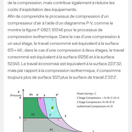
de la compression, mais contribue également à réduire les
coûts d'exploitation des équipements.
Afin de comprendre le processus de compression d'un
compresseur d'air à l'aide d'un diagramme P-V, comme le
montre la figure F-0827, 613'46 pour le processus de
compression isothermique. Dans le cas d'une compression à
un seul étage, le travail consommé est équivalent à la surface
613 « 46 ; dans le cas d'une compression à deux étages, le travail
consommé est équivalent à la surface 61256 et à la surface
52345. Le travail économisé est équivalent à la surface 223"32,
mais par rapport à la compression isothermique, il consomme
toujours plus de surface 1221 plus la surface de travail 2'33'2'.