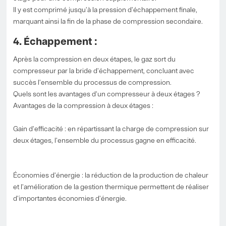
Il y est comprimé jusqu'à la pression d'échappement finale,
marquant ainsi la fin de la phase de compression secondaire.
4. Échappement :
Après la compression en deux étapes, le gaz sort du
compresseur par la bride d'échappement, concluant avec
succès l'ensemble du processus de compression.
Quels sont les avantages d'un compresseur à deux étages ?
Avantages de la compression à deux étages :
Gain d'efficacité : en répartissant la charge de compression sur
deux étages, l'ensemble du processus gagne en efficacité.
Économies d'énergie : la réduction de la production de chaleur
et l'amélioration de la gestion thermique permettent de réaliser
d'importantes économies d'énergie.