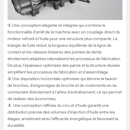
① Une conception élégante et intégrée qui combine la
fonctionnalité d'arrêt de la machine avec un couplage direct du
moteur refroidi à l'huile pour une structure plus compacte. Le
triangle de fuite réduit, la longueur équilibrée de la ligne de
contact et les vitesses linéaires des pointes de dents
étroitement adaptées rationalisent les processus de fabrication.
De plus, l'épaisseur optimisée des parois et la structure divisée
simplifient les processus de fabrication et d'assemblage.
② Une disposition horizontale optimisée qui élimine le besoin
de broches, d'engrenages de broche et de roulements en se
connectant directement à l'arbre d'entraînement, ce qui permet
de réaliser des économies.
③ Une conception raffinée du circuit d'huile garantit une
distribution précise des volumes d'injection d'huile entre les
étages, améliorant ainsi l'efficacité énergétique et favorisant la
durabilité.