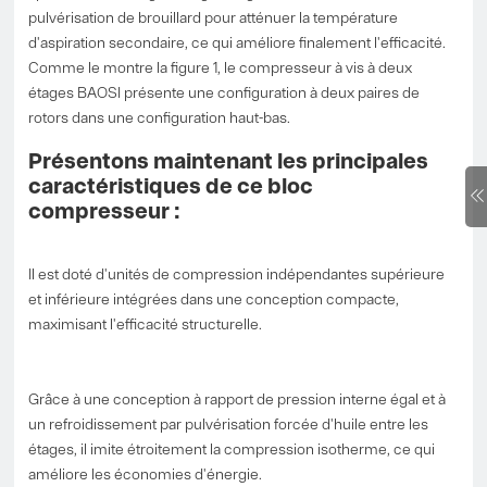
pulvérisation de brouillard pour atténuer la température
d'aspiration secondaire, ce qui améliore finalement l'efficacité.
Comme le montre la figure 1, le compresseur à vis à deux
étages BAOSI présente une configuration à deux paires de
rotors dans une configuration haut-bas.
Présentons maintenant les principales
caractéristiques de ce bloc
compresseur :
Il est doté d'unités de compression indépendantes supérieure
et inférieure intégrées dans une conception compacte,
maximisant l'efficacité structurelle.
Grâce à une conception à rapport de pression interne égal et à
un refroidissement par pulvérisation forcée d'huile entre les
étages, il imite étroitement la compression isotherme, ce qui
améliore les économies d'énergie.