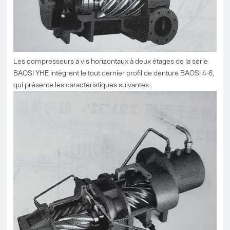
Les compresseurs à vis horizontaux à deux étages de la série
BAOSI YHE intègrent le tout dernier profil de denture BAOSI 4-6,
qui présente les caractéristiques suivantes :