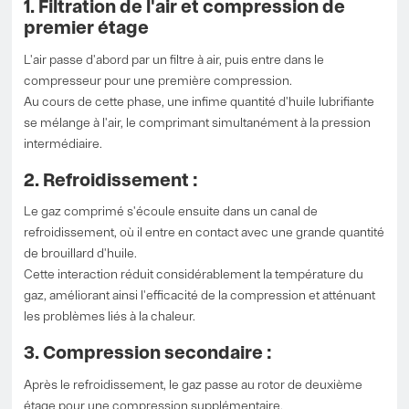
1. Filtration de l'air et compression de
premier étage
L'air passe d'abord par un filtre à air, puis entre dans le
compresseur pour une première compression.
Au cours de cette phase, une infime quantité d'huile lubrifiante
se mélange à l'air, le comprimant simultanément à la pression
intermédiaire.
2. Refroidissement :
Le gaz comprimé s'écoule ensuite dans un canal de
refroidissement, où il entre en contact avec une grande quantité
de brouillard d'huile.
Cette interaction réduit considérablement la température du
gaz, améliorant ainsi l'efficacité de la compression et atténuant
les problèmes liés à la chaleur.
3. Compression secondaire :
Après le refroidissement, le gaz passe au rotor de deuxième
étage pour une compression supplémentaire.