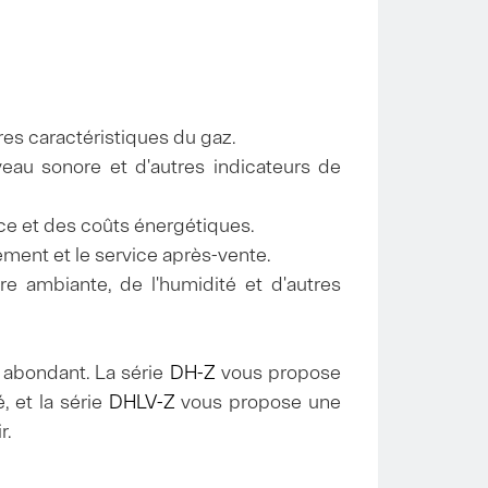
tres caractéristiques du gaz.
eau sonore et d'autres indicateurs de
ce et des coûts énergétiques.
ement et le service après-vente.
re ambiante, de l'humidité et d'autres
 abondant. La série
DH-Z
vous propose
, et la série
DHLV-Z
vous propose une
r.