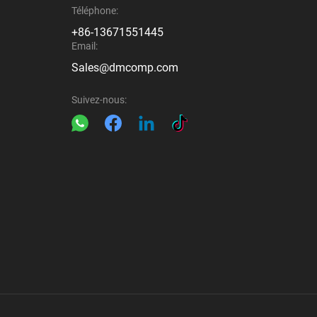
Téléphone:
+86-13671551445
Email:
Sales@dmcomp.com
Suivez-nous: