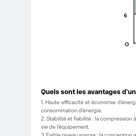
Quels sont les avantages d'u
1. Haute efficacité et économie d'énerg
consommation d'énergie.
2. Stabilité et fiabilité : la compressio
vie de l'équipement.
3. Faible niveau sonore : la conception 