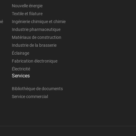
Nouvelle énergie
Textile et filature
mé
Ingénierie chimique et chimie
Industrie pharmaceutique
Matériaux de construction
Industrie de la brasserie
Éclairage
Fabrication électronique
Électricité
Services
Bibliothèque de documents
Service commercial