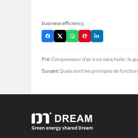
business efficiency.
Pré:
Compresseur d'air à vis sans huile : le g
Suivant:
Quels sont les principes de foncti