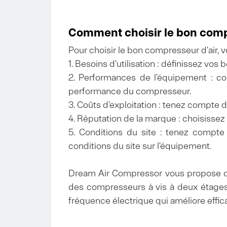
Comment choisir le bon compr
Pour choisir le bon compresseur d'air, 
1. Besoins d'utilisation : définissez vo
2. Performances de l'équipement : co
performance du compresseur.
3. Coûts d'exploitation : tenez compte
4. Réputation de la marque : choisissez 
5. Conditions du site : tenez compte 
conditions du site sur l'équipement.
Dream Air Compressor vous propose des
des compresseurs à vis à deux étages, 
fréquence électrique qui améliore effica