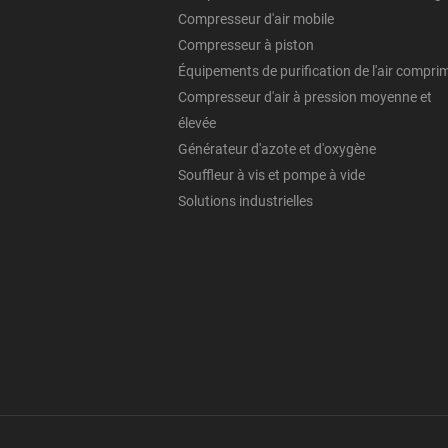
Compresseur d'air mobile
Compresseur à piston
Équipements de purification de l'air compri
Compresseur d'air à pression moyenne et
élevée
Générateur d'azote et d'oxygène
Souffleur à vis et pompe à vide
Solutions industrielles