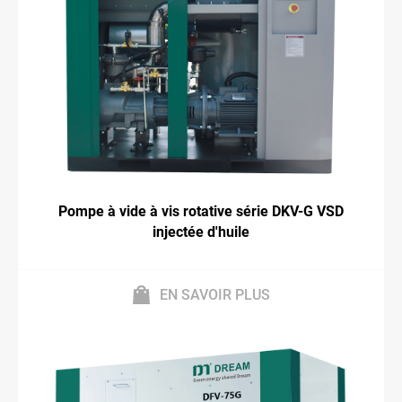
Pompe à vide à vis rotative série DKV-G VSD
injectée d'huile
EN SAVOIR PLUS