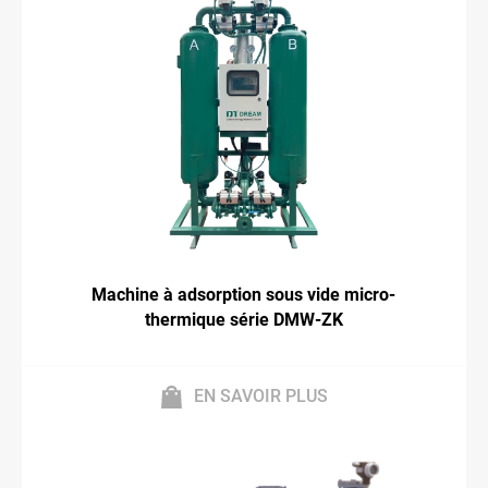
Machine à adsorption sous vide micro-
thermique série DMW-ZK
EN SAVOIR PLUS