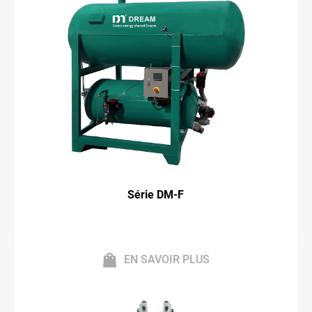
Série DM-F
EN SAVOIR PLUS