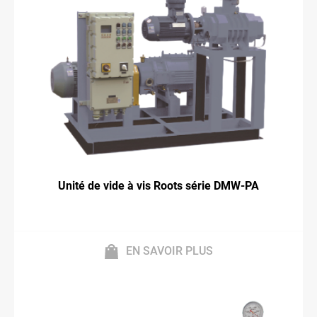
Unité de vide à vis Roots série DMW-PA
EN SAVOIR PLUS