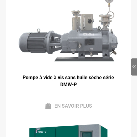
Pompe à vide à vis sans huile sèche série
DMW-P
EN SAVOIR PLUS