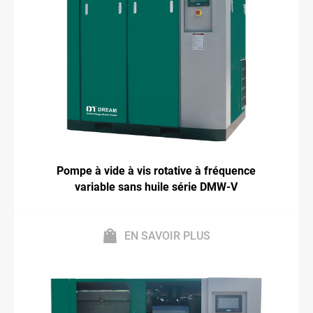
Pompe à vide à vis rotative à fréquence
variable sans huile série DMW-V
EN SAVOIR PLUS