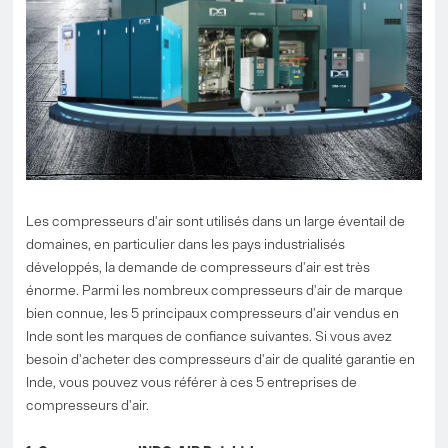
Les compresseurs d'air sont utilisés dans un large éventail de
domaines, en particulier dans les pays industrialisés
développés, la demande de compresseurs d'air est très
énorme. Parmi les nombreux compresseurs d'air de marque
bien connue, les 5 principaux compresseurs d'air vendus en
Inde sont les marques de confiance suivantes. Si vous avez
besoin d'acheter des compresseurs d'air de qualité garantie en
Inde, vous pouvez vous référer à ces 5 entreprises de
compresseurs d'air.