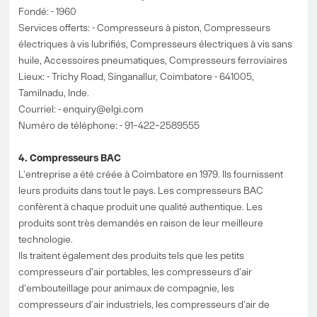
Fondé: - 1960
Services offerts: - Compresseurs à piston, Compresseurs
électriques à vis lubrifiés, Compresseurs électriques à vis sans
huile, Accessoires pneumatiques, Compresseurs ferroviaires
Lieux: - Trichy Road, Singanallur, Coimbatore - 641005,
Tamilnadu, Inde.
Courriel: -
enquiry@elgi.com
Numéro de téléphone: - 91–422–2589555
4. Compresseurs BAC
L'entreprise a été créée à Coimbatore en 1979. Ils fournissent
leurs produits dans tout le pays. Les compresseurs BAC
confèrent à chaque produit une qualité authentique. Les
produits sont très demandés en raison de leur meilleure
technologie.
Ils traitent également des produits tels que les petits
compresseurs d'air portables, les compresseurs d'air
d'embouteillage pour animaux de compagnie, les
compresseurs d'air industriels, les compresseurs d'air de