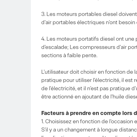
3. Les moteurs portables diesel doive
d'air portables électriques n'ont besoin 
4. Les moteurs portatifs diesel ont une
d'escalade; Les compresseurs d'air port
sections à faible pente.
L'utilisateur doit choisir en fonction de 
pratique pour utiliser l'électricité, il
de l'électricité, et il n'est pas pratique 
être actionné en ajoutant de l'huile diese
Facteurs à prendre en compte lors d
1. Choisissez en fonction de l'occasion 
S'il y a un changement à longue distance