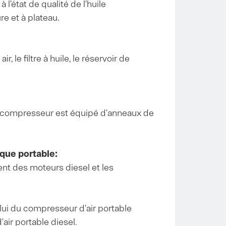
l'état de qualité de l'huile
e et à plateau.
r, le filtre à huile, le réservoir de
que compresseur est équipé d'anneaux de
ique portable:
ent des moteurs diesel et les
elui du compresseur d'air portable
air portable diesel.