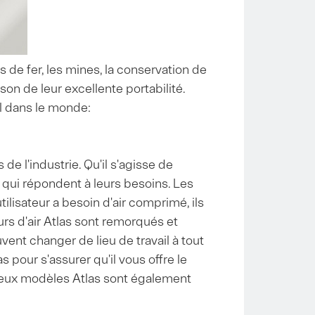
 de fer, les mines, la conservation de
ison de leur excellente portabilité.
el dans le monde:
 l'industrie. Qu'il s'agisse de
 qui répondent à leurs besoins. Les
ilisateur a besoin d'air comprimé, ils
rs d'air Atlas sont remorqués et
ent changer de lieu de travail à tout
pour s'assurer qu'il vous offre le
mbreux modèles Atlas sont également