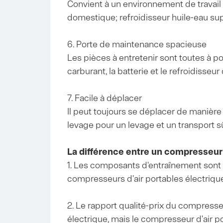
Convient à un environnement de travail po
domestique; refroidisseur huile-eau su
6. Porte de maintenance spacieuse
Les pièces à entretenir sont toutes à portée
carburant, la batterie et le refroidisseur 
7. Facile à déplacer
Il peut toujours se déplacer de manière
levage pour un levage et un transport sû
La différence entre un compresseur d
1. Les composants d'entraînement sont d
compresseurs d'air portables électrique
2. Le rapport qualité-prix du compresse
électrique, mais le compresseur d'air po