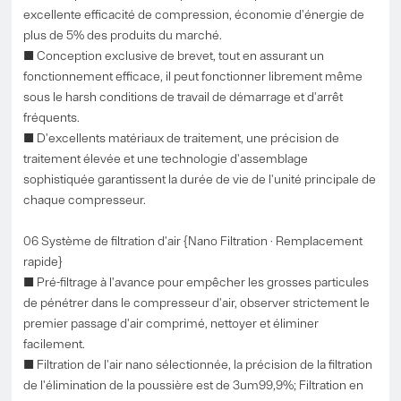
excellente efficacité de compression, économie d'énergie de
plus de 5% des produits du marché.
■ Conception exclusive de brevet, tout en assurant un
fonctionnement efficace, il peut fonctionner librement même
sous le harsh conditions de travail de démarrage et d'arrêt
fréquents.
■ D'excellents matériaux de traitement, une précision de
traitement élevée et une technologie d'assemblage
sophistiquée garantissent la durée de vie de l'unité principale de
chaque compresseur.
06 Système de filtration d'air {Nano Filtration · Remplacement
rapide}
■ Pré-filtrage à l'avance pour empêcher les grosses particules
de pénétrer dans le compresseur d'air, observer strictement le
premier passage d'air comprimé, nettoyer et éliminer
facilement.
■ Filtration de l'air nano sélectionnée, la précision de la filtration
de l'élimination de la poussière est de 3um99,9%; Filtration en