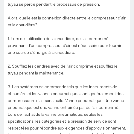
tuyau se perce pendant le processus de pression.
Alors, quelle est la connexion directe entre le compresseur d'air
et la chaudière?
1. Lors de l'utilisation de la chaudière, de l'air comprimé
provenant d'un compresseur d'air est nécessaire pour fournir
une source d'énergie à la chaudière.
2. Soufflez les cendres avec de l'air comprimé et soufflez le
tuyau pendant la maintenance.
3. Les systèmes de commande tels que les instruments de
chaudière et les vannes pneumatiques sont généralement des
compresseurs d'air sans huile. Vanne pneumatique: Une vanne
pneumatique est une vanne entraînée par de l'air comprimé.
Lors de l'achat de la vanne pneumatique, seules les
spécifications, les catégories et la pression de service sont
respectées pour répondre aux exigences d'approvisionnement.