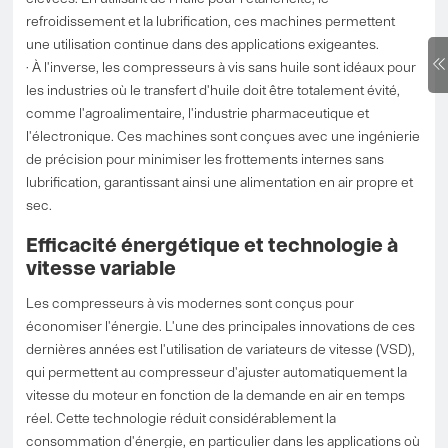
refroidissement et la lubrification, ces machines permettent
une utilisation continue dans des applications exigeantes.
· À l'inverse, les compresseurs à vis sans huile sont idéaux pour
les industries où le transfert d'huile doit être totalement évité,
comme l'agroalimentaire, l'industrie pharmaceutique et
l'électronique. Ces machines sont conçues avec une ingénierie
de précision pour minimiser les frottements internes sans
lubrification, garantissant ainsi une alimentation en air propre et
sec.
Efficacité énergétique et technologie à
vitesse variable
Les compresseurs à vis modernes sont conçus pour
économiser l'énergie. L'une des principales innovations de ces
dernières années est l'utilisation de variateurs de vitesse (VSD),
qui permettent au compresseur d'ajuster automatiquement la
vitesse du moteur en fonction de la demande en air en temps
réel. Cette technologie réduit considérablement la
consommation d'énergie, en particulier dans les applications où