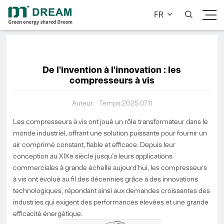
FR


De l'invention à l'innovation : les
compresseurs à vis
Auteur:
Temps:2025.07.11
Les compresseurs à vis ont joué un rôle transformateur dans le
monde industriel, offrant une solution puissante pour fournir un
air comprimé constant, fiable et efficace. Depuis leur
conception au XIXe siècle jusqu'à leurs applications
commerciales à grande échelle aujourd'hui, les compresseurs
à vis ont évolué au fil des décennies grâce à des innovations
technologiques, répondant ainsi aux demandes croissantes des
industries qui exigent des performances élevées et une grande
efficacité énergétique.