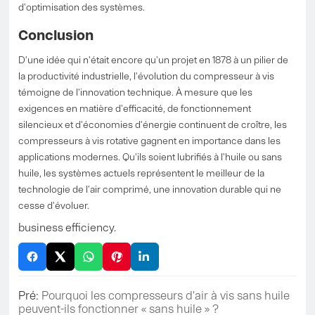
d'optimisation des systèmes.
Conclusion
D'une idée qui n'était encore qu'un projet en 1878 à un pilier de
la productivité industrielle, l'évolution du compresseur à vis
témoigne de l'innovation technique. À mesure que les
exigences en matière d'efficacité, de fonctionnement
silencieux et d'économies d'énergie continuent de croître, les
compresseurs à vis rotative gagnent en importance dans les
applications modernes. Qu'ils soient lubrifiés à l'huile ou sans
huile, les systèmes actuels représentent le meilleur de la
technologie de l'air comprimé, une innovation durable qui ne
cesse d'évoluer.
business efficiency.
Pré:
Pourquoi les compresseurs d'air à vis sans huile
peuvent-ils fonctionner « sans huile » ?