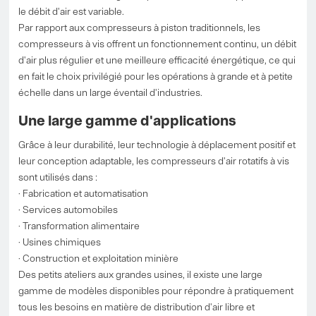
le débit d'air est variable.
Par rapport aux compresseurs à piston traditionnels, les
compresseurs à vis offrent un fonctionnement continu, un débit
d'air plus régulier et une meilleure efficacité énergétique, ce qui
en fait le choix privilégié pour les opérations à grande et à petite
échelle dans un large éventail d'industries.
Une large gamme d'applications
Grâce à leur durabilité, leur technologie à déplacement positif et
leur conception adaptable, les compresseurs d'air rotatifs à vis
sont utilisés dans :
· Fabrication et automatisation
· Services automobiles
· Transformation alimentaire
· Usines chimiques
· Construction et exploitation minière
Des petits ateliers aux grandes usines, il existe une large
gamme de modèles disponibles pour répondre à pratiquement
tous les besoins en matière de distribution d'air libre et