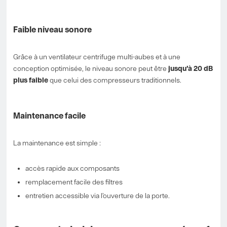
Faible niveau sonore
Grâce à un ventilateur centrifuge multi-aubes et à une
conception optimisée, le niveau sonore peut être
jusqu’à 20 dB
plus faible
que celui des compresseurs traditionnels.
Maintenance facile
La maintenance est simple :
accès rapide aux composants
remplacement facile des filtres
entretien accessible via l’ouverture de la porte.