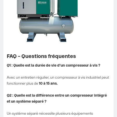
FAQ – Questions fréquentes
Q1 : Quelle est la durée de vie d’un compresseur à vis ?
Avec un entretien régulier, un compresseur à vis industriel peut
fonctionner plus de
10 à 15 ans.
Q2 : Quelle est la différence entre un compresseur intégré
et un système séparé ?
Un système séparé nécessite plusieurs équipements