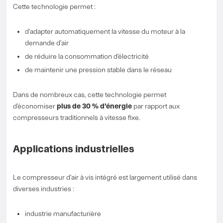
Cette technologie permet :
d’adapter automatiquement la vitesse du moteur à la
demande d’air
de réduire la consommation d’électricité
de maintenir une pression stable dans le réseau
Dans de nombreux cas, cette technologie permet
d’économiser
plus de 30 % d’énergie
par rapport aux
compresseurs traditionnels à vitesse fixe.
Applications industrielles
Le compresseur d’air à vis intégré est largement utilisé dans
diverses industries :
industrie manufacturière