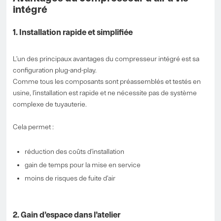
intégré
1. Installation rapide et simplifiée
L’un des principaux avantages du compresseur intégré est sa
configuration plug-and-play.
Comme tous les composants sont préassemblés et testés en
usine, l’installation est rapide et ne nécessite pas de système
complexe de tuyauterie.
Cela permet :
réduction des coûts d’installation
gain de temps pour la mise en service
moins de risques de fuite d’air
2. Gain d’espace dans l’atelier