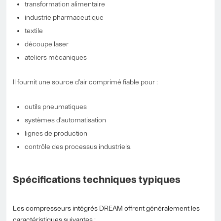
transformation alimentaire
industrie pharmaceutique
textile
découpe laser
ateliers mécaniques
Il fournit une source d’air comprimé fiable pour :
outils pneumatiques
systèmes d’automatisation
lignes de production
contrôle des processus industriels.
Spécifications techniques typiques
Les compresseurs intégrés DREAM offrent généralement les
caractéristiques suivantes :