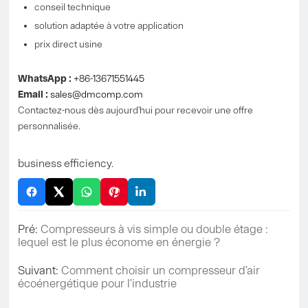
conseil technique
solution adaptée à votre application
prix direct usine
WhatsApp :
+86-13671551445
Email :
sales@dmcomp.com
Contactez-nous dès aujourd’hui pour recevoir une offre
personnalisée.
business efficiency.
Pré:
Compresseurs à vis simple ou double étage :
lequel est le plus économe en énergie ?
Suivant:
Comment choisir un compresseur d’air
écoénergétique pour l’industrie