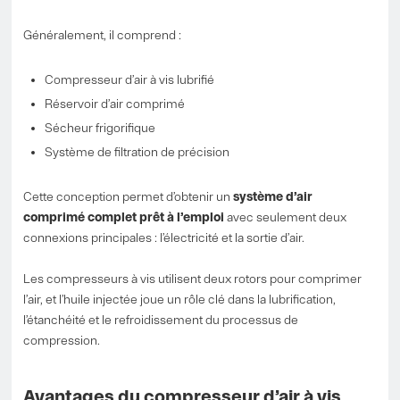
Généralement, il comprend :
Compresseur d’air à vis lubrifié
Réservoir d’air comprimé
Sécheur frigorifique
Système de filtration de précision
Cette conception permet d’obtenir un
système d’air
comprimé complet prêt à l’emploi
avec seulement deux
connexions principales : l’électricité et la sortie d’air.
Les compresseurs à vis utilisent deux rotors pour comprimer
l’air, et l’huile injectée joue un rôle clé dans la lubrification,
l’étanchéité et le refroidissement du processus de
compression.
Avantages du compresseur d’air à vis