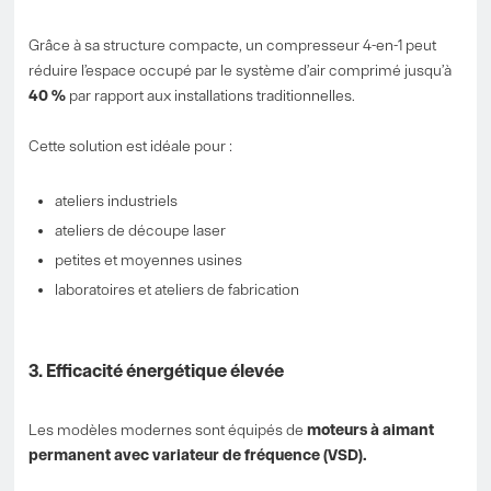
Grâce à sa structure compacte, un compresseur 4-en-1 peut
réduire l’espace occupé par le système d’air comprimé jusqu’à
40 %
par rapport aux installations traditionnelles.
Cette solution est idéale pour :
ateliers industriels
ateliers de découpe laser
petites et moyennes usines
laboratoires et ateliers de fabrication
3. Efficacité énergétique élevée
Les modèles modernes sont équipés de
moteurs à aimant
permanent avec variateur de fréquence (VSD).