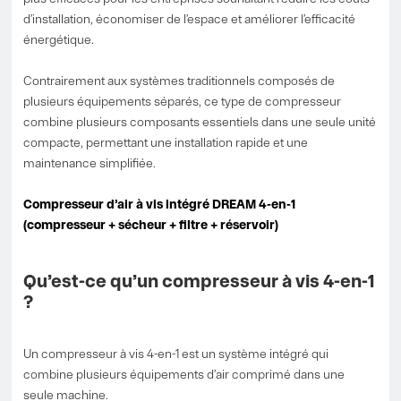
d’installation, économiser de l’espace et améliorer l’efficacité
énergétique.
Contrairement aux systèmes traditionnels composés de
plusieurs équipements séparés, ce type de compresseur
combine plusieurs composants essentiels dans une seule unité
compacte, permettant une installation rapide et une
maintenance simplifiée.
Compresseur d’air à vis intégré DREAM 4-en-1
(compresseur + sécheur + filtre + réservoir)
Qu’est-ce qu’un compresseur à vis 4-en-1
?
Un compresseur à vis 4-en-1 est un système intégré qui
combine plusieurs équipements d’air comprimé dans une
seule machine.