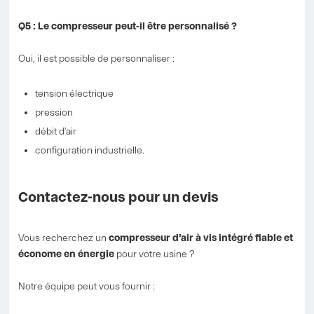
Q5 : Le compresseur peut-il être personnalisé ?
Oui, il est possible de personnaliser :
tension électrique
pression
débit d’air
configuration industrielle.
Contactez-nous pour un devis
Vous recherchez un
compresseur d’air à vis intégré fiable et
économe en énergie
pour votre usine ?
Notre équipe peut vous fournir :