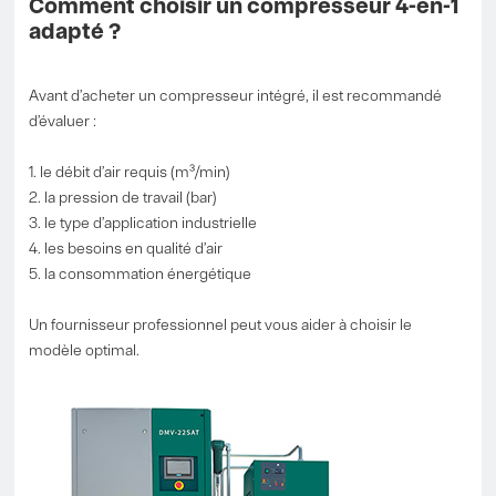
Comment choisir un compresseur 4-en-1
adapté ?
Avant d’acheter un compresseur intégré, il est recommandé
d’évaluer :
1. le débit d’air requis (m³/min)
2. la pression de travail (bar)
3. le type d’application industrielle
4. les besoins en qualité d’air
5. la consommation énergétique
Un fournisseur professionnel peut vous aider à choisir le
modèle optimal.