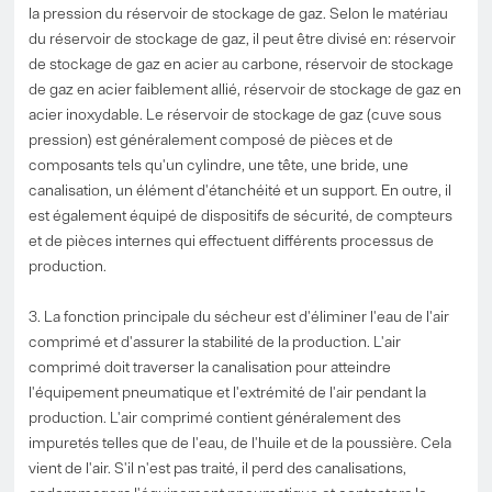
la pression du réservoir de stockage de gaz. Selon le matériau
du réservoir de stockage de gaz, il peut être divisé en: réservoir
de stockage de gaz en acier au carbone, réservoir de stockage
de gaz en acier faiblement allié, réservoir de stockage de gaz en
acier inoxydable. Le réservoir de stockage de gaz (cuve sous
pression) est généralement composé de pièces et de
composants tels qu'un cylindre, une tête, une bride, une
canalisation, un élément d'étanchéité et un support. En outre, il
est également équipé de dispositifs de sécurité, de compteurs
et de pièces internes qui effectuent différents processus de
production.
3. La fonction principale du sécheur est d'éliminer l'eau de l'air
comprimé et d'assurer la stabilité de la production. L'air
comprimé doit traverser la canalisation pour atteindre
l'équipement pneumatique et l'extrémité de l'air pendant la
production. L'air comprimé contient généralement des
impuretés telles que de l'eau, de l'huile et de la poussière. Cela
vient de l'air. S'il n'est pas traité, il perd des canalisations,