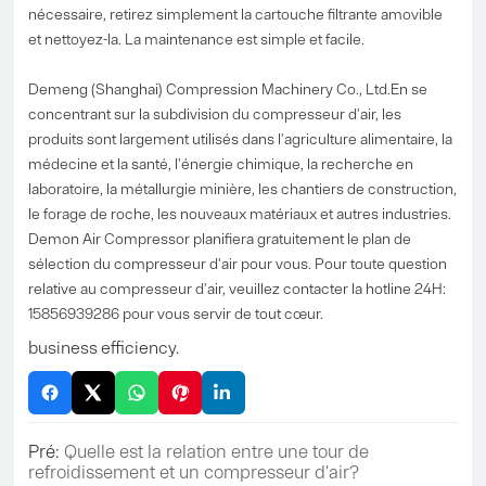
nécessaire, retirez simplement la cartouche filtrante amovible
et nettoyez-la. La maintenance est simple et facile.
Demeng (Shanghai) Compression Machinery Co., Ltd.En se
concentrant sur la subdivision du compresseur d'air, les
produits sont largement utilisés dans l'agriculture alimentaire, la
médecine et la santé, l'énergie chimique, la recherche en
laboratoire, la métallurgie minière, les chantiers de construction,
le forage de roche, les nouveaux matériaux et autres industries.
Demon Air Compressor planifiera gratuitement le plan de
sélection du compresseur d'air pour vous. Pour toute question
relative au compresseur d'air, veuillez contacter la hotline 24H:
15856939286 pour vous servir de tout cœur.
business efficiency.
Pré:
Quelle est la relation entre une tour de
refroidissement et un compresseur d'air?