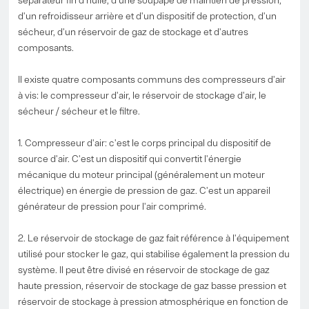
d'un refroidisseur arrière et d'un dispositif de protection, d'un
sécheur, d'un réservoir de gaz de stockage et d'autres
composants.
Il existe quatre composants communs des compresseurs d'air
à vis: le compresseur d'air, le réservoir de stockage d'air, le
sécheur / sécheur et le filtre.
1. Compresseur d'air: c'est le corps principal du dispositif de
source d'air. C'est un dispositif qui convertit l'énergie
mécanique du moteur principal (généralement un moteur
électrique) en énergie de pression de gaz. C'est un appareil
générateur de pression pour l'air comprimé.
2. Le réservoir de stockage de gaz fait référence à l'équipement
utilisé pour stocker le gaz, qui stabilise également la pression du
système. Il peut être divisé en réservoir de stockage de gaz
haute pression, réservoir de stockage de gaz basse pression et
réservoir de stockage à pression atmosphérique en fonction de